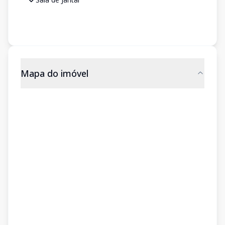
Mapa do imóvel