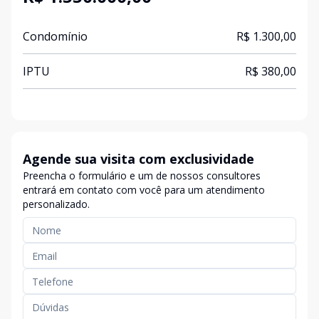
Condomínio
R$ 1.300,00
IPTU
R$ 380,00
Agende sua visita com exclusividade
Preencha o formulário e um de nossos consultores
entrará em contato com você para um atendimento
personalizado.