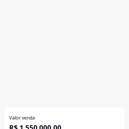
Valor venda
R$ 1.550.000,00