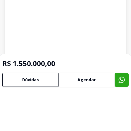
R$ 1.550.000,00
Dúvidas
Agendar