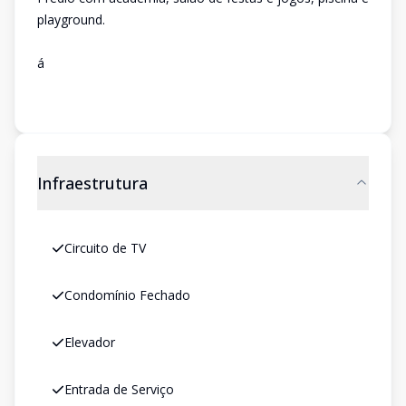
playground.
á
Infraestrutura
Circuito de TV
Condomínio Fechado
Elevador
Entrada de Serviço