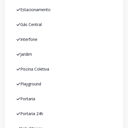
Estacionamento
Gás Central
Interfone
Jardim
Piscina Coletiva
Playground
Portaria
Portaria 24h