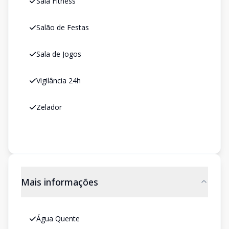
Sala Fitness
Salão de Festas
Sala de Jogos
Vigilância 24h
Zelador
Mais informações
Água Quente