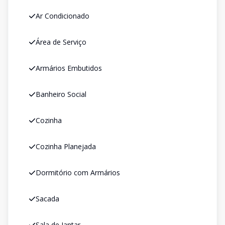
Ar Condicionado
Área de Serviço
Armários Embutidos
Banheiro Social
Cozinha
Cozinha Planejada
Dormitório com Armários
Sacada
Sala de Jantar