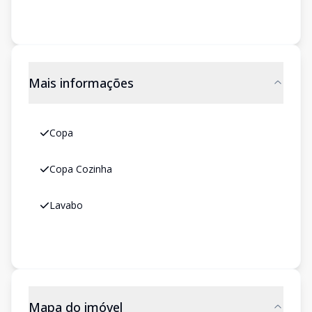
Mais informações
Copa
Copa Cozinha
Lavabo
Mapa do imóvel