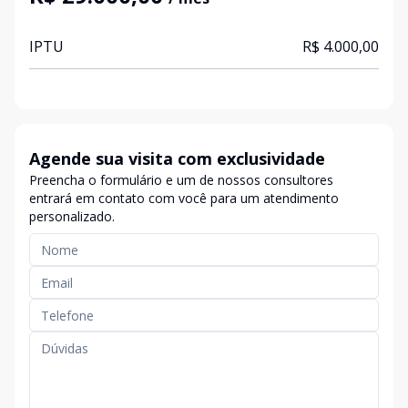
IPTU
R$ 4.000,00
Agende sua visita com exclusividade
Preencha o formulário e um de nossos consultores
entrará em contato com você para um atendimento
personalizado.