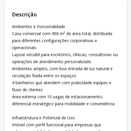
Descrição
Ambientes e Funcionalidade
Casa comercial com 400 m² de área total, distribuída
para diferentes configurações corporativas e
operacionais
Layout versátil para escritórios, clínicas, consultorias ou
operações de atendimento personalizado
Ambientes amplos, com boa entrada de luz natural e
circulação fluida entre os espaços
4 banheiros que atendem com praticidade equipes e
fluxo de clientes
Área externa com 10 vagas de estacionamento,
diferencial estratégico para mobilidade e conveniência
Infraestrutura e Potencial de Uso
Imóvel com perfil funcional para empresas que