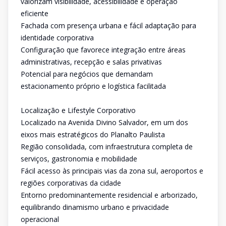
valorizam visibilidade, acessibilidade e operação
eficiente
Fachada com presença urbana e fácil adaptação para
identidade corporativa
Configuração que favorece integração entre áreas
administrativas, recepção e salas privativas
Potencial para negócios que demandam
estacionamento próprio e logística facilitada
Localização e Lifestyle Corporativo
Localizado na Avenida Divino Salvador, em um dos
eixos mais estratégicos do Planalto Paulista
Região consolidada, com infraestrutura completa de
serviços, gastronomia e mobilidade
Fácil acesso às principais vias da zona sul, aeroportos e
regiões corporativas da cidade
Entorno predominantemente residencial e arborizado,
equilibrando dinamismo urbano e privacidade
operacional