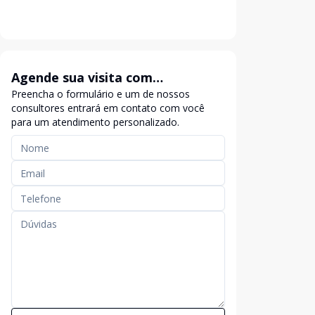
Agende sua visita com
Preencha o formulário e um de nossos
exclusividade
consultores entrará em contato com você
para um atendimento personalizado.