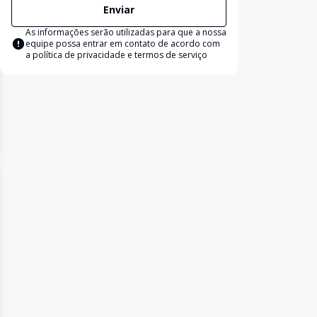
Enviar
As informações serão utilizadas para que a nossa
equipe possa entrar em contato de acordo com
a
política de privacidade e termos de serviço