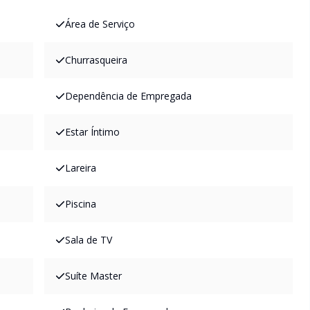
Área de Serviço
Churrasqueira
Dependência de Empregada
Estar Íntimo
Lareira
Piscina
Sala de TV
Suíte Master