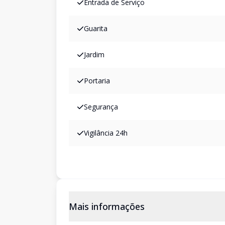
Entrada de Serviço
Guarita
Jardim
Portaria
Segurança
Vigilância 24h
Mais informações