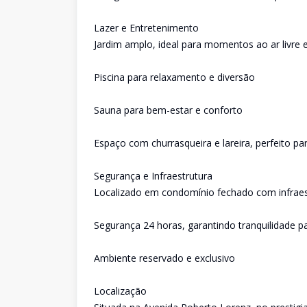
Lazer e Entretenimento
Jardim amplo, ideal para momentos ao ar livre e
Piscina para relaxamento e diversão
Sauna para bem-estar e conforto
Espaço com churrasqueira e lareira, perfeito p
Segurança e Infraestrutura
Localizado em condomínio fechado com infraes
Segurança 24 horas, garantindo tranquilidade pa
Ambiente reservado e exclusivo
Localização