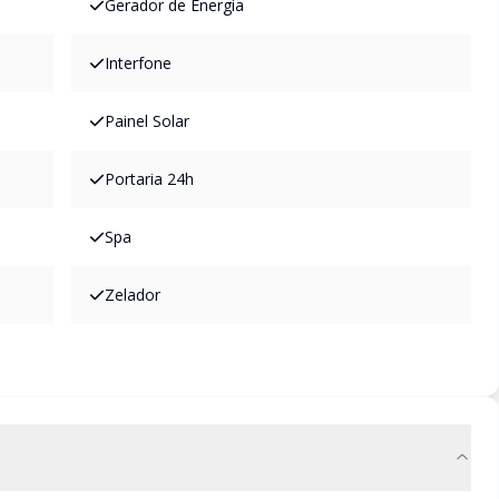
Gerador de Energia
Interfone
Painel Solar
Portaria 24h
Spa
Zelador