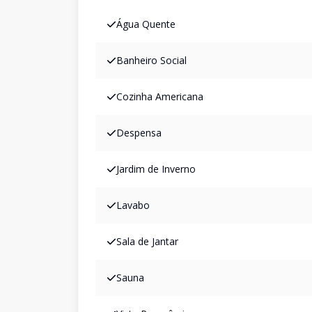
Água Quente
Banheiro Social
Cozinha Americana
Despensa
Jardim de Inverno
Lavabo
Sala de Jantar
Sauna