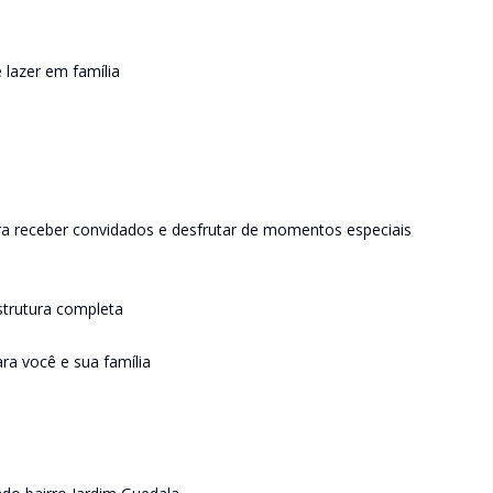
 lazer em família
ara receber convidados e desfrutar de momentos especiais
trutura completa
ra você e sua família