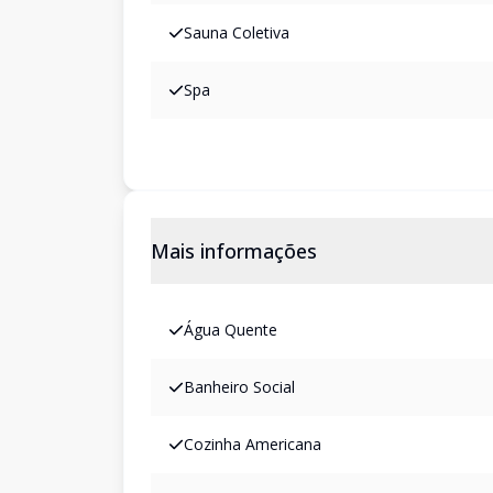
Sauna Coletiva
Spa
Mais informações
Água Quente
Banheiro Social
Cozinha Americana