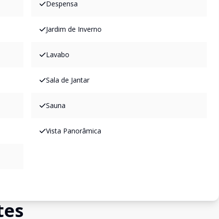
Despensa
Jardim de Inverno
Lavabo
Sala de Jantar
Sauna
Vista Panorâmica
tes