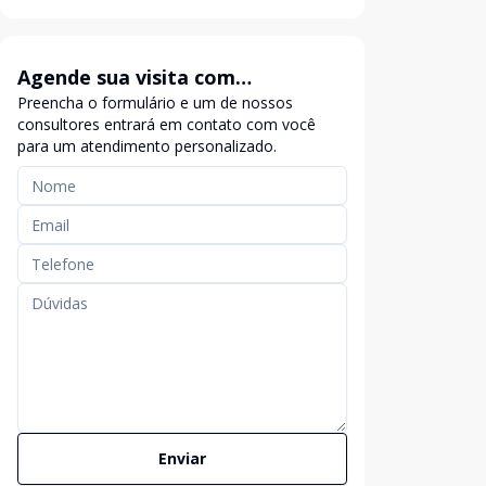
Agende sua visita com
Preencha o formulário e um de nossos
exclusividade
consultores entrará em contato com você
para um atendimento personalizado.
Enviar