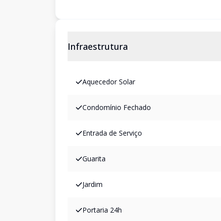
Infraestrutura
Aquecedor Solar
Condomínio Fechado
Entrada de Serviço
Guarita
Jardim
Portaria 24h