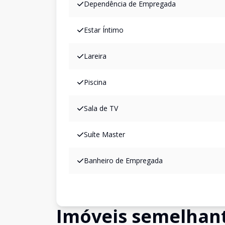
Dependência de Empregada
Estar Íntimo
Lareira
Piscina
Sala de TV
Suíte Master
Banheiro de Empregada
Imóveis semelhan