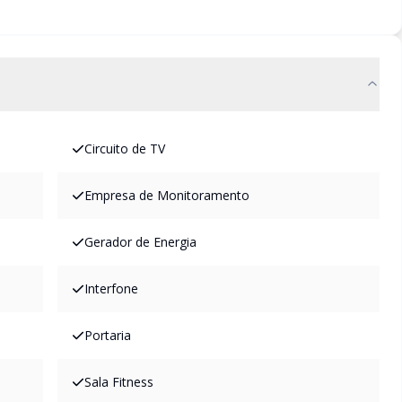
Circuito de TV
Empresa de Monitoramento
Gerador de Energia
Interfone
Portaria
Sala Fitness