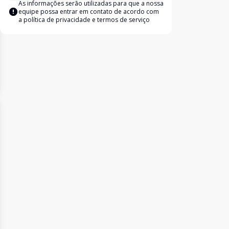
As informações serão utilizadas para que a nossa
equipe possa entrar em contato de acordo com
a
política de privacidade e termos de serviço