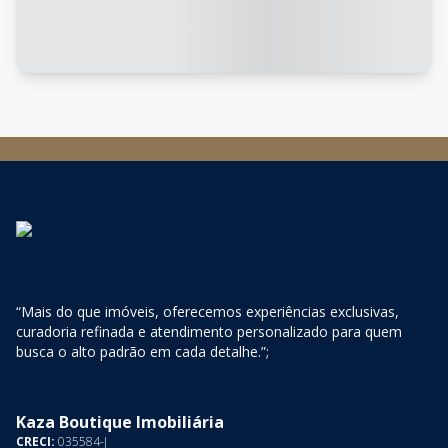
“Mais do que imóveis, oferecemos experiências exclusivas,
curadoria refinada e atendimento personalizado para quem
busca o alto padrão em cada detalhe.”;
Kaza Boutique Imobiliária
CRECI:
035584-J