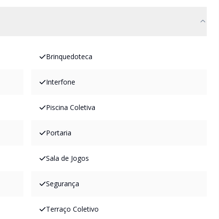
Brinquedoteca
Interfone
Piscina Coletiva
Portaria
Sala de Jogos
Segurança
Terraço Coletivo