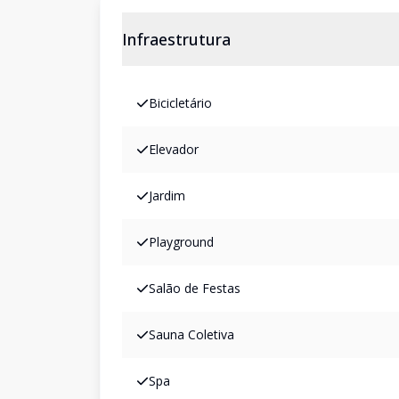
Infraestrutura
Bicicletário
Elevador
Jardim
Playground
Salão de Festas
Sauna Coletiva
Spa