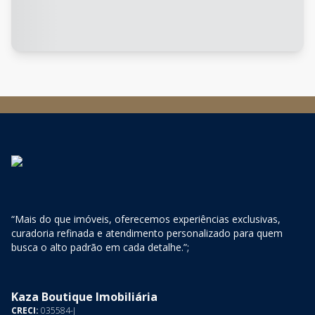
“Mais do que imóveis, oferecemos experiências exclusivas,
curadoria refinada e atendimento personalizado para quem
busca o alto padrão em cada detalhe.”;
Kaza Boutique Imobiliária
CRECI:
035584-J