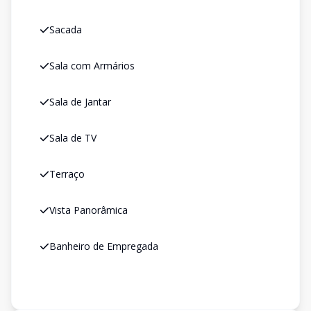
Sacada
Sala com Armários
Sala de Jantar
Sala de TV
Terraço
Vista Panorâmica
Banheiro de Empregada