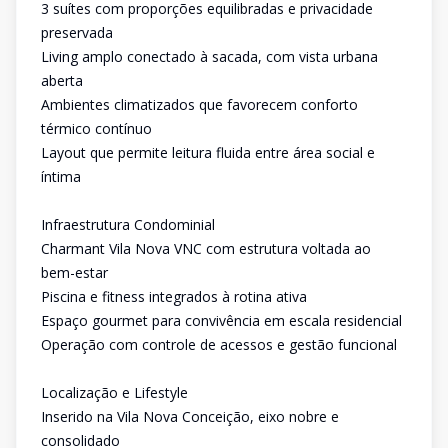
3 suítes com proporções equilibradas e privacidade
preservada
Living amplo conectado à sacada, com vista urbana
aberta
Ambientes climatizados que favorecem conforto
térmico contínuo
Layout que permite leitura fluida entre área social e
íntima
Infraestrutura Condominial
Charmant Vila Nova VNC com estrutura voltada ao
bem-estar
Piscina e fitness integrados à rotina ativa
Espaço gourmet para convivência em escala residencial
Operação com controle de acessos e gestão funcional
Localização e Lifestyle
Inserido na Vila Nova Conceição, eixo nobre e
consolidado