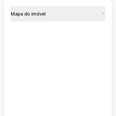
Mapa do imóvel