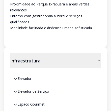
Proximidade ao Parque Ibirapuera e áreas verdes
relevantes
Entorno com gastronomia autoral e serviços
qualificados
Mobilidade facilitada e dinâmica urbana sofisticada
Infraestrutura
Elevador
Elevador de Serviço
Espaco Gourmet