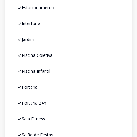
Estacionamento
Interfone
Jardim
Piscina Coletiva
Piscina Infantil
Portaria
Portaria 24h
Sala Fitness
Salão de Festas