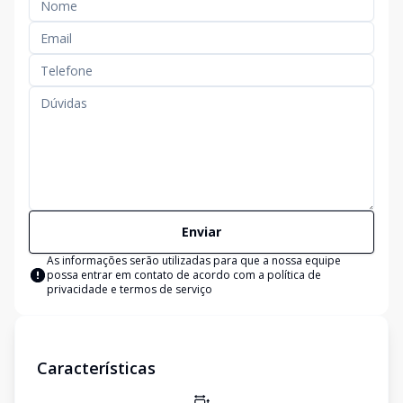
Enviar
As informações serão utilizadas para que a nossa equipe
possa entrar em contato de acordo com a
política de
privacidade e termos de serviço
Características