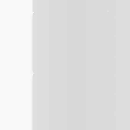
Galeria