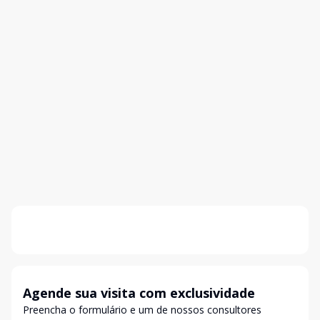
Agende sua visita com exclusividade
Preencha o formulário e um de nossos consultores