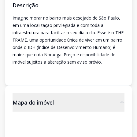
Descrição
Imagine morar no bairro mais desejado de São Paulo,
em uma localização privilegiada e com toda a
infraestrutura para facilitar o seu dia a dia. Esse é o THE
FRAME, uma oportunidade única de viver em um bairro
onde o IDH (Índice de Desenvolvimento Humano) é
maior que o da Noruega. Preço e disponibilidade do
imóvel sujeitos a alteração sem aviso prévio.
Mapa do imóvel