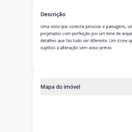
Descrição
Uma vista que conecta pessoas e paisagens, u
projetados com perfeição por um time de arq
detalhes que faz tudo ser diferente. Um ícone q
sujeitos a alteração sem aviso prévio.
Mapa do imóvel