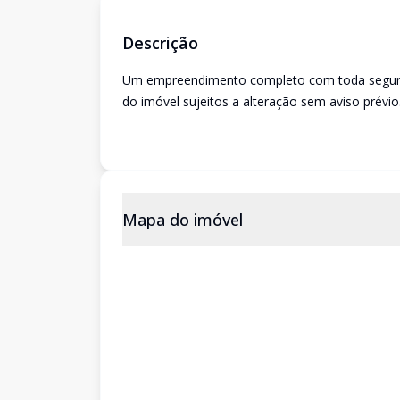
Descrição
Um empreendimento completo com toda seguranç
do imóvel sujeitos a alteração sem aviso prévio
Mapa do imóvel