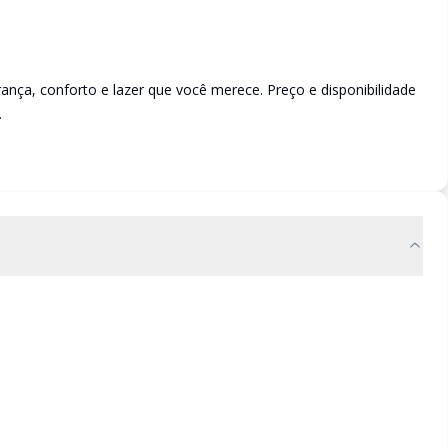
a, conforto e lazer que você merece. Preço e disponibilidade
.